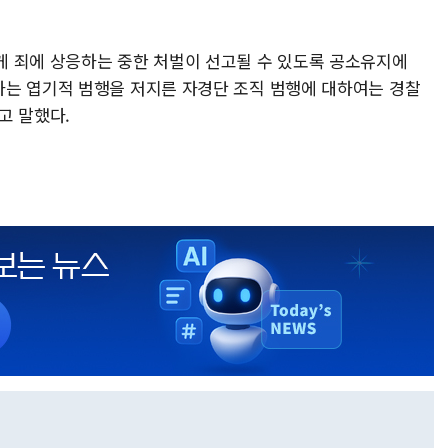
 죄에 상응하는 중한 처벌이 선고될 수 있도록 공소유지에
는 엽기적 범행을 저지른 자경단 조직 범행에 대하여는 경찰
고 말했다.