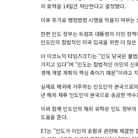
의 효력을 14일간 차단한다고 결정했다.
이후 추가로 행정명령 시행을 막을지 여부는 오
한편 인도 정부는 트럼프 대통령의 이민 정책에
인도인의 합법적인 미국 입국을 위한 더 많은
더 이코노믹 타임즈(ET)는 "인도 당국은 불
가지고 있다"며 "인도는 합법적인 이민의 신뢰
경제 개발 계획의 핵심 축이기 때문"이라고 
실제로 해외에 거주하는 인도인의 본국으로의 송
년 해외 체류 인도인이 본국으로 송금한 액수는 
이와 함께 인도인의 해외 유학은 인도 정부의
도움을 준다.
ET는 "인도가 이민자 송환과 관련해 체결한