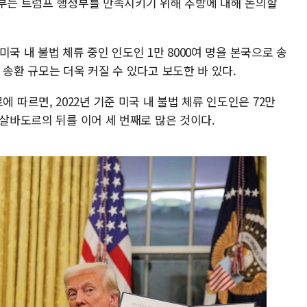
정부는 트럼프 행정부를 만족시키기 위해 추방에 대해 논의할
국 내 불법 체류 중인 인도인 1만 8000여 명을 본국으로 송
 송환 규모는 더욱 커질 수 있다고 보도한 바 있다.
 자료에 따르면, 2022년 기준 미국 내 불법 체류 인도인은 72만
엘살바도르의 뒤를 이어 세 번째로 많은 것이다.