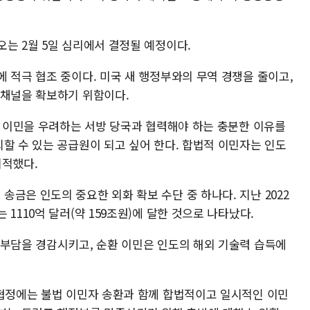
는 2월 5일 심리에서 결정될 예정이다.
 적극 협조 중이다. 미국 새 행정부와의 무역 경쟁을 줄이고,
 채널을 확보하기 위함이다.
법 이민을 우려하는 서방 당국과 협력해야 하는 충분한 이유를
할 수 있는 공급원이 되고 싶어 한다. 합법적 이민자는 인도
지적했다.
금은 인도의 중요한 외화 확보 수단 중 하나다. 지난 2022
1110억 달러(약 159조원)에 달한 것으로 나타났다.
 부담을 경감시키고, 순환 이민은 인도의 해외 기술력 습득에
 협정에는 불법 이민자 송환과 함께 합법적이고 일시적인 이민