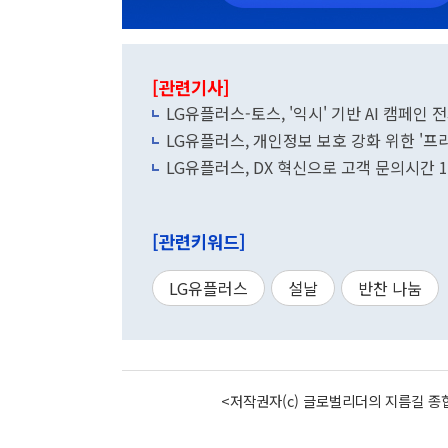
[관련기사]
LG유플러스-토스, '익시' 기반 AI 캠페인 
LG유플러스, 개인정보 보호 강화 위한 '프
LG유플러스, DX 혁신으로 고객 문의시간 1
[관련키워드]
LG유플러스
설날
반찬 나눔
<저작권자(c) 글로벌리더의 지름길 종합