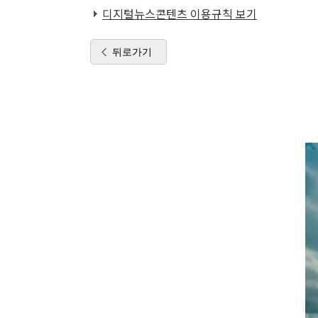
디지털뉴스콘텐츠 이용규칙 보기
뒤로가기