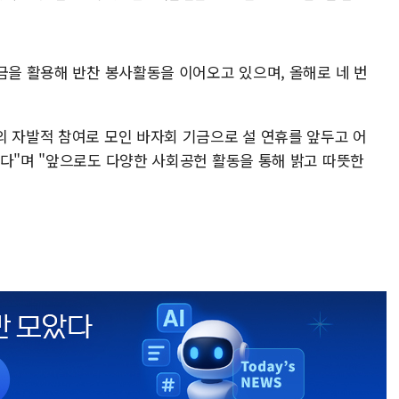
금을 활용해 반찬 봉사활동을 이어오고 있으며, 올해로 네 번
의 자발적 참여로 모인 바자회 기금으로 설 연휴를 앞두고 어
었다"며 "앞으로도 다양한 사회공헌 활동을 통해 밝고 따뜻한