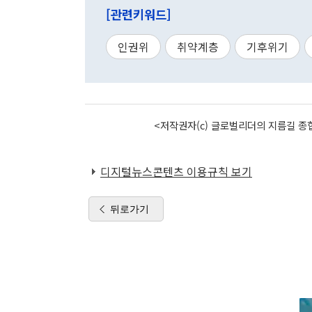
[관련키워드]
인권위
취약계층
기후위기
<저작권자(c) 글로벌리더의 지름길 종합
디지털뉴스콘텐츠 이용규칙 보기
뒤로가기