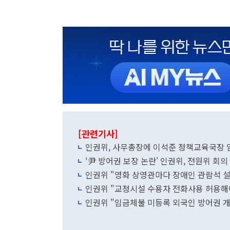
[관련기사]
인권위, 사무총장에 이석준 정책교육국장 
'尹 방어권 보장 논란' 인권위, 전원위 회의
인권위 "영화 상영관마다 장애인 관람석 
인권위 "교정시설 수용자 전화사용 허용해야"
인권위 "임금체불 미등록 외국인 방어권 개