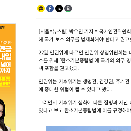
[서울=뉴스핌] 박우진 기자 = 국가인권위원
해 국가 보호 의무를 법제화해야 한다고 권고
22일 인권위에 따르면 인권위 상임위원회는
호를 위해 '탄소기본중립법'에 국가의 의무 
책 포함을 권고했다.
인권위는 기후위기는 생명권, 건강권, 주거권
에 중대한 위협이 될 수 있다고 봤다.
그러면서 기후위기 심화에 따른 질병과 재난 
있다고 보고 탄소기본중립법에 이를 규정해야