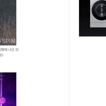
행에 나선 15
15