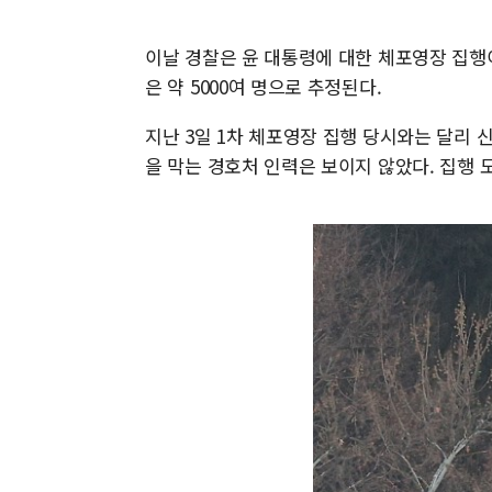
이날 경찰은 윤 대통령에 대한 체포영장 집행이
은 약 5000여 명으로 추정된다.
지난 3일 1차 체포영장 집행 당시와는 달리 
을 막는 경호처 인력은 보이지 않았다. 집행