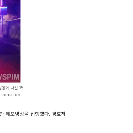
행에 나선 15
spim.com
대한 체포영장을 집행했다. 경호처