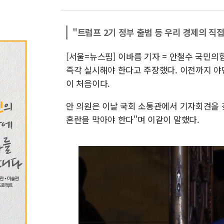
"트럼프 2기 정부 출범 등 우리 경제의 직
[서울=뉴스핌] 이바름 기자 = 안철수 국민
즉각 실시해야 한다고 주장했다. 이전까지 야
이 처음이다.
안 의원은 이날 국회 소통관에서 기자회견을 
혼란을 막아야 한다"며 이같이 말했다.