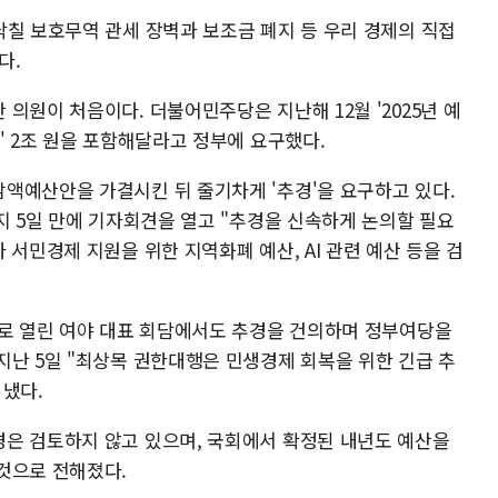
닥칠 보호무역 관세 장벽과 보조금 폐지 등 우리 경제의 직접
다.
의원이 처음이다. 더불어민주당은 지난해 12월 '2025년 예
' 2조 원을 포함해달라고 정부에 요구했다.
액예산안을 가결시킨 뒤 줄기차게 '추경'을 요구하고 있다.
지 5일 만에 기자회견을 열고 "추경을 신속하게 논의할 필요
 서민경제 지원을 위한 지역화폐 예산, AI 관련 예산 등을 검
재로 열린 여야 대표 회담에서도 추경을 건의하며 정부여당을
지난 5일 "최상목 권한대행은 민생경제 회복을 위한 긴급 추
 냈다.
은 검토하지 않고 있으며, 국회에서 확정된 내년도 예산을
것으로 전해졌다.