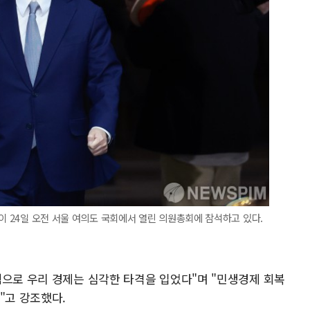
이 24일 오전 서울 여의도 국회에서 열린 의원총회에 참석하고 있다.
핵으로 우리 경제는 심각한 타격을 입었다"며 "민생경제 회복
"고 강조했다.