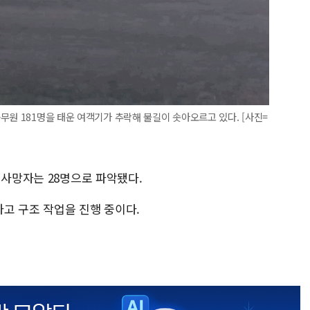
무원 181명을 태운 여객기가 추락해 불길이 솟아오르고 있다. [사진=
m
 사망자는 28명으로 파악됐다.
고 구조 작업을 진행 중이다.