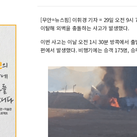
[무안=뉴스핌] 이휘경 기자 = 29일 오전 
이탈해 외벽을 충돌하는 사고가 발생했다.
이번 사고는 이날 오전 1시 30분 방콕에서 출발
편에서 발생했다. 비행기에는 승객 175명, 승