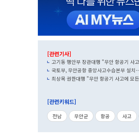
[관련기사]
고기동 행안부 장관대행 "무안 항공기 사고
국토부, 무안공항 중앙사고수습본부 설치…
최상목 권한대행 "무안 항공기 사고에 모든
[관련키워드]
전남
무안군
항공
사고