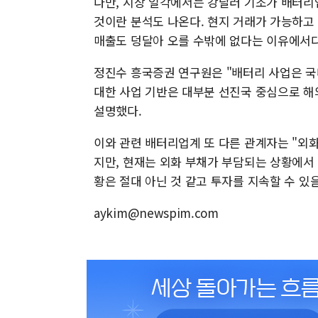
다만, 시장 일각에서는 강달러 기조가 배터리
것이란 분석도 나온다. 현지 거래가 가능하고
매출도 덩달아 오를 수밖에 없다는 이유에서다
정진수 흥국증권 연구원은 "배터리 사업은 국
대한 사업 기반은 대부분 선진국 중심으로 해
설명했다.
이와 관련 배터리업계 또 다른 관계자는 "외화
지만, 현재는 외화 부채가 부담되는 상황에서
황은 절대 아닌 것 같고 투자를 지속할 수 있
aykim@newspim.com