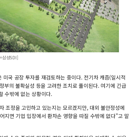
=삼성SDI]
 미국 공장 투자를 재검토하는 중이다. 전기차 캐즘(일시적
 정부의 불확실성 등을 고려한 조치로 풀이된다. 여기에 긴급
할 수밖에 없는 상황이다.
자 조정을 고민하고 있는지는 모르겠지만, 대외 불안정성에
떨어지면 기업 입장에서 환차손 영향을 따질 수밖에 없다"고 말