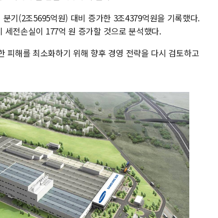
 분기(2조5695억원) 대비 증가한 3조4379억원을 기록했다.
시 세전손실이 177억 원 증가할 것으로 분석했다.
한 피해를 최소화하기 위해 향후 경영 전략을 다시 검토하고