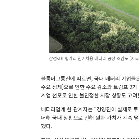
삼성SDI 헝가리 전기차용 배터리 공장 조감도 [자료
블룸버그통신에 따르면, 국내 배터리 기업들은
수요 정체)으로 인한 수요 감소와 트럼프 2기
계엄 선포로 인한 불안정한 시장 상황도 고려
배터리업계 한 관계자는 "경영진이 실제로 투
더해 국내 상황으로 인해 원화 가치가 계속 
했다.