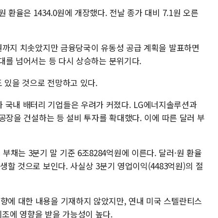
환율은 1434.0원에 개장했다. 전날 종가 대비 7.1원 오른
.5원까지 치솟았지만 금융당국이 유동성 공급 계획을 발표하면
원대를 넘어서는 등 다시 상승하는 분위기다.
 있을 것으로 전망하고 있다.
 국내 배터리 기업들은 우려가 커졌다. LG에너지솔루션과
에 공장을 건설하는 등 설비 투자를 확대했다. 이에 따른 달러 부
채는 3분기 말 기준 6조8284억원에 이른다. 달러·원 환율
발생할 것으로 보인다. 사실상 3분기 영업이익(4483억원)의 절
영향에 대한 내용을 기재하지 않았지만, 연내 미국 스텔란티스
기조에 영향을 받을 가능성이 높다.