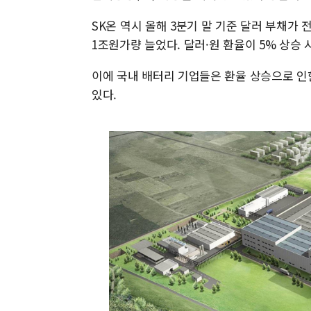
SK온 역시 올해 3분기 말 기준 달러 부채가 전
1조원가량 늘었다. 달러·원 환율이 5% 상승 
이에 국내 배터리 기업들은 환율 상승으로 인
있다.