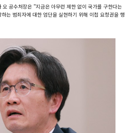
자 오 공수처장은 "지금은 아무런 제한 없이 국가를 구한다는
당하는 범죄자에 대한 엄단을 실현하기 위해 이첩 요청권을 행