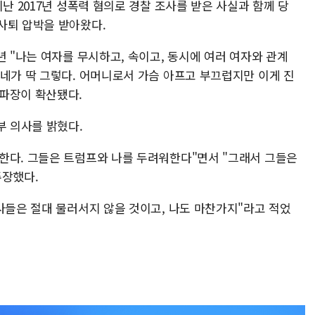
난 2017년 성폭력 혐의로 경찰 조사를 받은 사실과 함께 당
사퇴 압박을 받아왔다.
년 "나는 여자를 무시하고, 속이고, 동시에 여러 여자와 관계
 네가 딱 그렇다. 어머니로서 가슴 아프고 부끄럽지만 이게 진
파장이 확산됐다.
부 의사를 밝혔다.
한다. 그들은 트럼프와 나를 두려워한다"면서 "그래서 그들은
주장했다.
사들은 절대 물러서지 않을 것이고, 나도 마찬가지"라고 적었