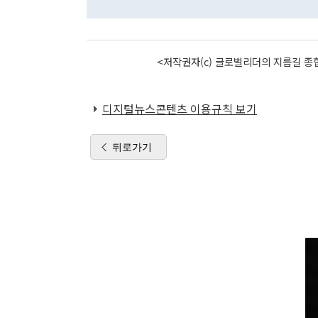
<저작권자(c) 글로벌리더의 지름길 종합
디지털뉴스콘텐츠 이용규칙 보기
뒤로가기