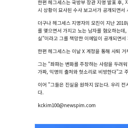
한편 헤그세스는 국방부 장관 지명 발표 후, 지
시 상황이 묘사된 수사 보고서가 공개되면서 
더구나 헤그세스 지명자의 모친이 지난 2018
를 맺으면서 가지고 노는 남자를 혐오하는데,
실"이라고 그를 책망한 이메일이 공개되면서 
한편 헤그세스는 이날 X 계정을 통해 사퇴 거
그는 "좌파는 변화를 주창하는 사람을 두려워
가짜, 익명의 출처와 헛소리로 비방한다"고 
이어 "그들은 진실을 원하지 않는다. 우리 전
다.
kckim100@newspim.com