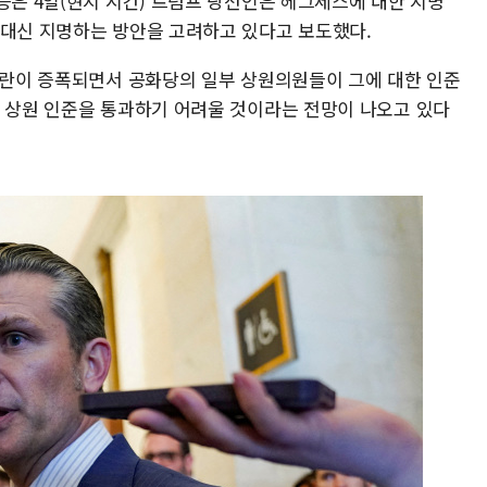
등은 4일(현지 시간) 트럼프 당선인은 헤그세스에 대한 지명
 대신 지명하는 방안을 고려하고 있다고 보도했다.
 논란이 증폭되면서 공화당의 일부 상원의원들이 그에 대한 인준
가 상원 인준을 통과하기 어려울 것이라는 전망이 나오고 있다