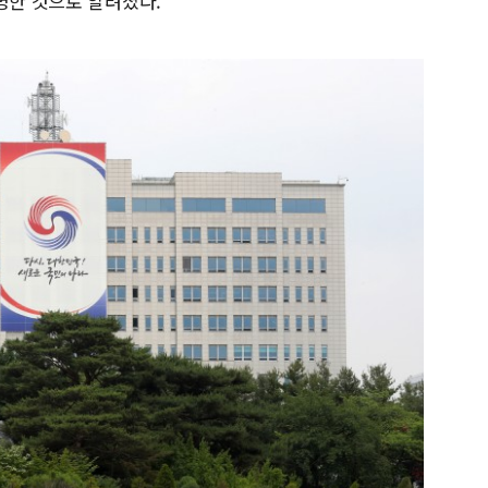
명한 것으로 알려졌다.