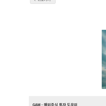
GAM
- 해외주식 투자 도우미