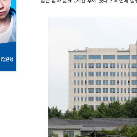
입은 담화 발표 1시간 후에 했다고 외신에 설