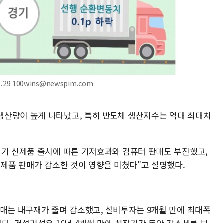
29 100wins@newspim.com
생산량이 높게 나타났고, 특히 반도체 생산지수는 역대 최대치
기기 신제품 출시에 따른 기저효과와 컴퓨터 판매도 부진했고,
전제품 판매가 감소한 것이 영향을 미쳤다"고 설명했다.
판매는 내구재가 줄며 감소했고, 설비투자는 9개월 만에 최대폭
다. 건설기성은 16년 4개월 만에 최장기간 동안 감소세를 보