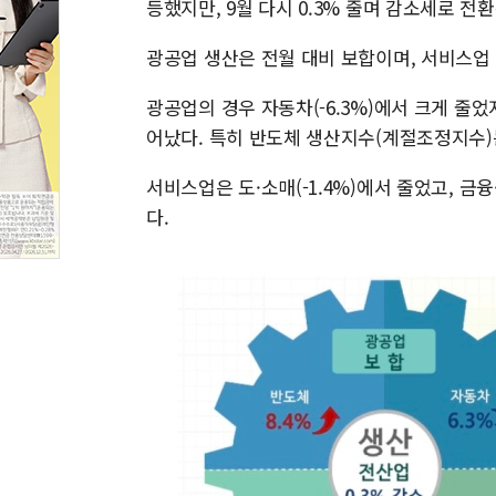
등했지만, 9월 다시 0.3% 줄며 감소세로 전
광공업 생산은 전월 대비 보합이며, 서비스업 
광공업의 경우 자동차(-6.3%)에서 크게 줄었
어났다. 특히 반도체 생산지수(계절조정지수)는 1
서비스업은 도·소매(-1.4%)에서 줄었고, 금융
다.