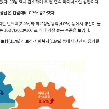
환됐다. 10월 역시 감소하며 두 달 연속 마이너스인 상황이다.
생산은 전월대비 0.3% 증가했다.
지만 반도체(8.4%)와 의료정밀광학(4.0%) 등에서 생산이 늘
68.7(2020=100)로 역대 가장 높은 수준을 보였다.
·보험(3.1%)과 보건·사회복지(1.8%) 등에서 생산이 증가했