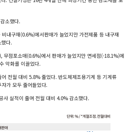
 감소했다.
 등 비내구재(0.6%)에서판매가 늘었지만 가전제품 등 내구재
소했다.
, 무점포소매(0.6%)에서 판매가 늘었지만 면세점(-18.1%)에
내수 악화를 이끌었다.
어 전월 대비 5.8% 줄었다. 반도체제조용기계 등 기계류
서 투자가 모두 줄어들었다.
 공사 실적이 줄며 전월 대비 4.0% 감소했다.