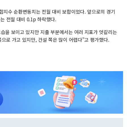
종합지수 순환변동치는 전월 대비 보합이었다. 앞으로의 경기
전월 대비 0.1p 하락했다.
모습을 보이고 있지만 지출 부분에서는 여러 지표가 엇갈리는
으로 가고 있지만, 건설 쪽은 많이 어렵다"고 평가했다.