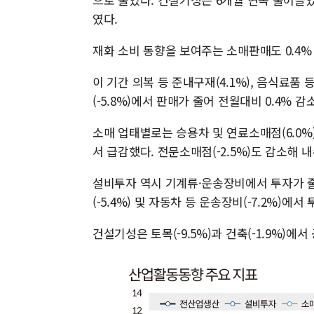
였다.
재화 소비 동향을 보여주는 소매판매도 0.4%
이 기간 의복 등 준내구재(4.1%), 음식료품
(-5.8%)에서 판매가 줄어 전월대비 0.4% 감
소매 업태별로는 승용차 및 연료소매점(6.0%)
서 급감했다. 전문소매점(-2.5%)도 감소해 
설비투자 역시 기계류·운송장비에서 투자가 줄
(-5.4%) 및 자동차 등 운송장비(-7.2%)에
건설기성은 토목(-9.5%)과 건축(-1.9%)에서