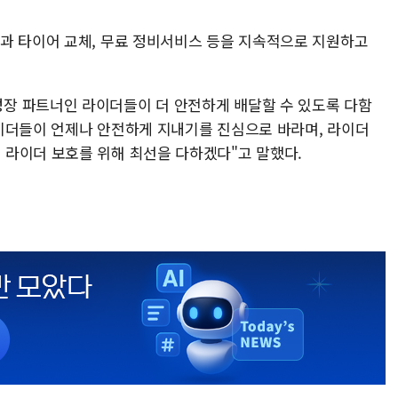
과 타이어 교체, 무료 정비서비스 등을 지속적으로 지원하고
장 파트너인 라이더들이 더 안전하게 배달할 수 있도록 다함
이더들이 언제나 안전하게 지내기를 진심으로 바라며, 라이더
라이더 보호를 위해 최선을 다하겠다"고 말했다.