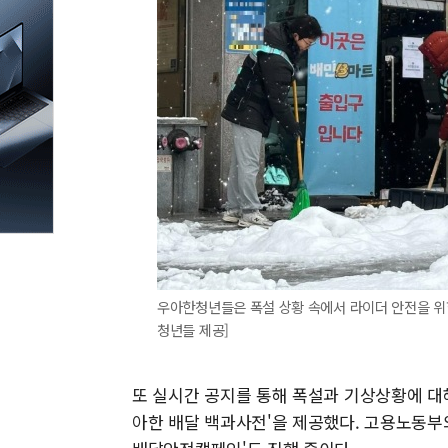
우아한청년들은 폭설 상황 속에서 라이더 안전을 위한 
청년들 제공]
또 실시간 공지를 통해 폭설과 기상상황에 대
아한 배달 백과사전'을 제공했다. 고용노동부