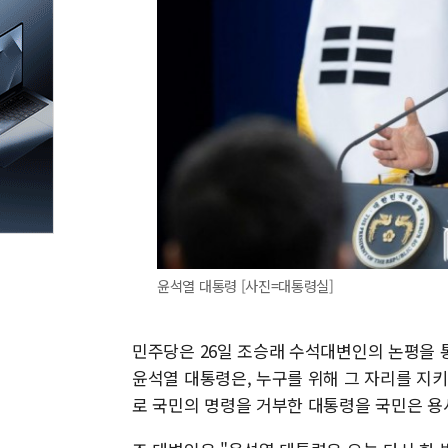
윤석열 대통령 [사진=대통령실]
민주당은 26일 조승래 수석대변인의 논평을 
윤석열 대통령은, 누구를 위해 그 자리를 지
로 국민의 명령을 거부한 대통령을 국민은 용