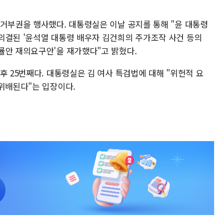
 거부권을 행사했다. 대통령실은 이날 공지를 통해 "윤 대통령
의결된 '윤석열 대통령 배우자 김건희의 주가조작 사건 등의
률안 재의요구안'을 재가했다"고 밝혔다.
후 25번째다. 대통령실은 김 여사 특검법에 대해 "위헌적 요
 위배된다"는 입장이다.