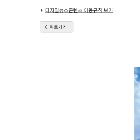
디지털뉴스콘텐츠 이용규칙 보기
뒤로가기