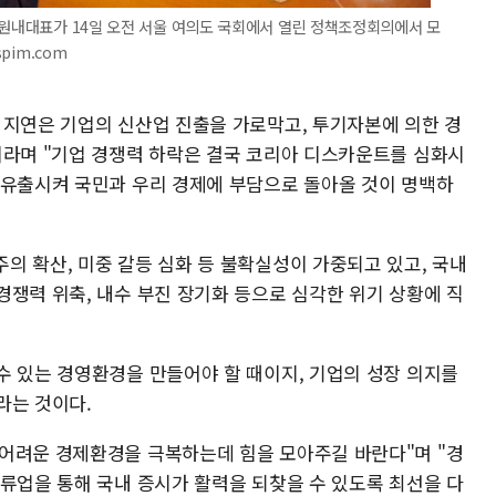
 원내대표가 14일 오전 서울 여의도 국회에서 열린 정책조정회의에서 모
spim.com
 지연은 기업의 신산업 진출을 가로막고, 투기자본에 의한 경
이라며 "기업 경쟁력 하락은 결국 코리아 디스카운트를 심화시
 유출시켜 국민과 우리 경제에 부담으로 돌아올 것이 명백하
의 확산, 미중 갈등 심화 등 불확실성이 가중되고 있고, 국내
경쟁력 위축, 내수 부진 장기화 등으로 심각한 위기 상황에 직
수 있는 경영환경을 만들어야 할 때이지, 기업의 성장 의지를
라는 것이다.
어려운 경제환경을 극복하는데 힘을 모아주길 바란다"며 "경
밸류업을 통해 국내 증시가 활력을 되찾을 수 있도록 최선을 다