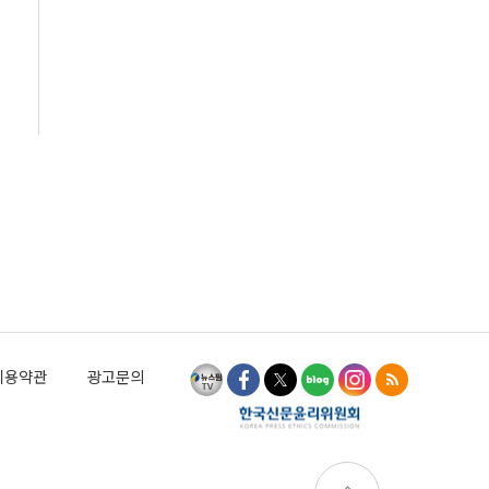
이용약관
광고문의