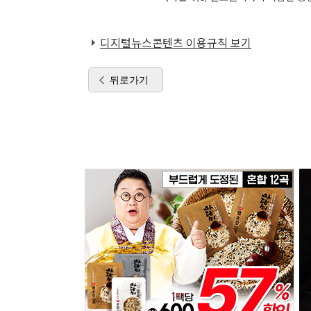
디지털뉴스콘텐츠 이용규칙 보기
뒤로가기