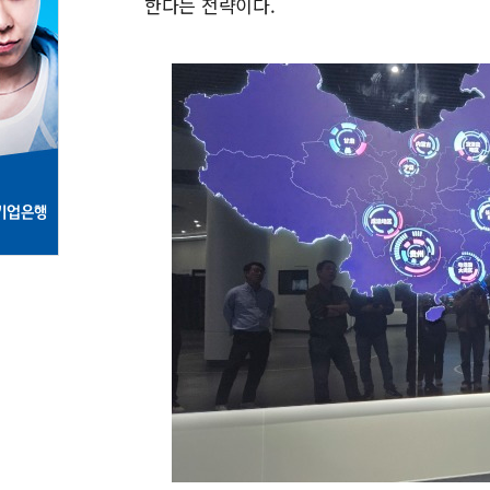
한다는 전략이다.