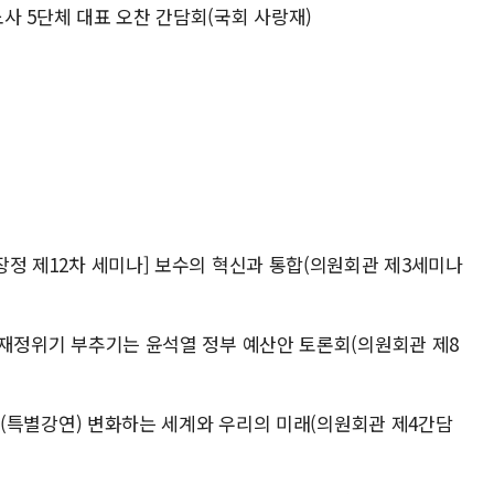
노사 5단체 대표 오찬 간담회(국회 사랑재)
대장정 제12차 세미나] 보수의 혁신과 통합(의원회관 제3세미나
고, 재정위기 부추기는 윤석열 정부 예산안 토론회(의원회관 제8
럼 : (특별강연) 변화하는 세계와 우리의 미래(의원회관 제4간담