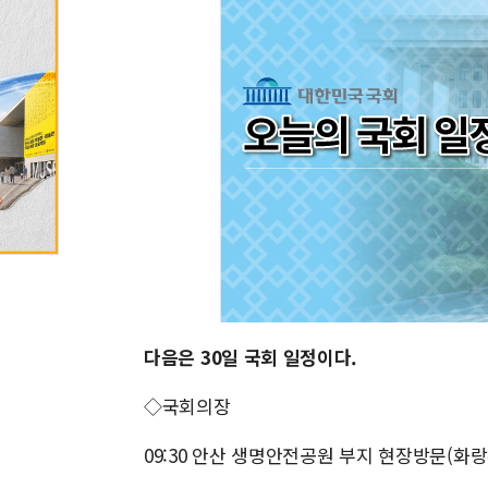
다음은 30일 국회 일정이다.
◇국회의장
09:30 안산 생명안전공원 부지 현장방문(화