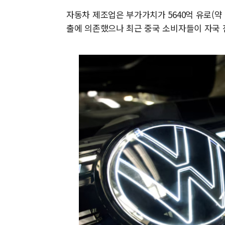
자동차 제조업은 부가가치가 5640억 유로(약 
출에 의존했으나 최근 중국 소비자들이 자국 