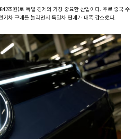
842조원)로 독일 경제의 가장 중요한 산업이다. 주로 중국 수
전기차 구매를 늘리면서 독일차 판매가 대폭 감소했다.