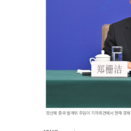
정산제 중국 발개위 주임이 기자회견에서 현재 경제 