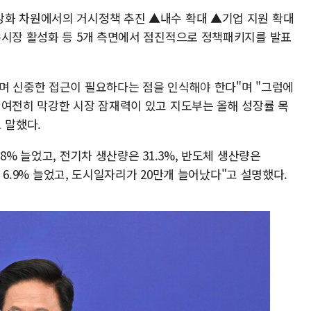
강화 차원에서의 거시정책 추진 ▲내수 확대 ▲기업 지원 확대
본시장 활성화 등 5개 측면에서 점진적으로 정책패키지를 발표
며 신중한 접근이 필요하다는 점을 인식해야 한다"며 "그럼에
 여전히 막강한 시장 잠재력이 있고 지도부는 올해 성장률 목
 말했다.
8% 늘었고, 전기차 생산량은 31.3%, 반도체 생산량은
은 6.9% 늘었고, 도시일자리가 20만개 늘어났다"고 설명했다.