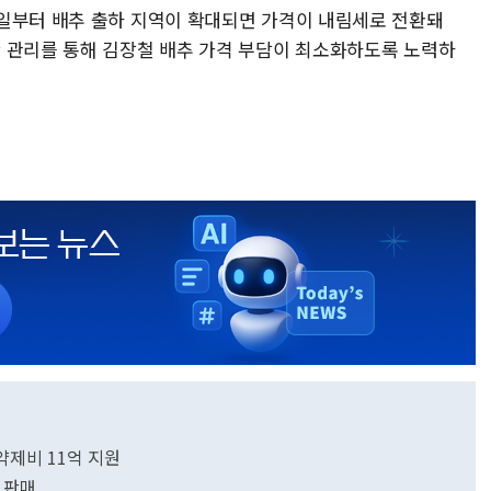
일부터 배추 출하 지역이 확대되면 가격이 내림세로 전환돼
 관리를 통해 김장철 배추 가격 부담이 최소화하도록 노력하
약제비 11억 지원
 판매