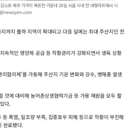
 감소로 배추 가격이 폭등한 가운데 26일 서울 시내 한 대형마트에서 시
9@newspim.com
 등지까지 출하 지역이 확대되고 다음 달에는 최대 주산지인 전
 지속적인 영양제 공급 등 작황관리가 강화되면서 생육 상황
관리협의체'를 가동해 주산지 기온 변화와 강수, 병해충 발생
할 것에 대비해 농어촌상생협력기금 등 가용 재원을 모두 활
있다.
추 등 폭염, 일조량 부족, 집중호우 피해 등으로 작황이 부진해
 완료됐다.