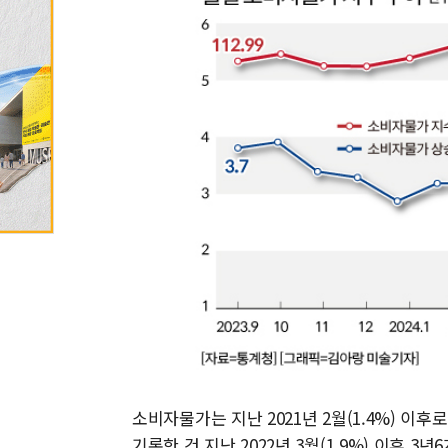
소비자물가는 지난 2021년 2월(1.4%) 이
기록한 건 지난 2022년 3월(1.9%) 이후 3