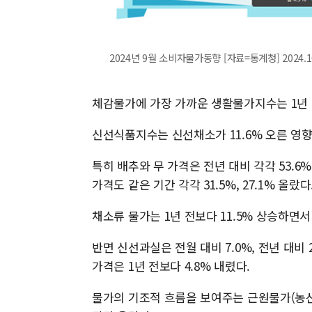
2024년 9월 소비자물가동향 [자료=통계청] 2024.10
체감물가에 가장 가까운 생활물가지수는 1년 전
신선식품지수는 신선채소가 11.6% 오른 영향으
특히 배추와 무 가격은 전년 대비 각각 53.6%
가격도 같은 기간 각각 31.5%, 27.1% 올랐다
채소류 물가는 1년 전보다 11.5% 상승하면서
반면 신선과실은 전월 대비 7.0%, 전년 대비
가격은 1년 전보다 4.8% 내렸다.
물가의 기조적 흐름을 보여주는 근원물가(농산물 