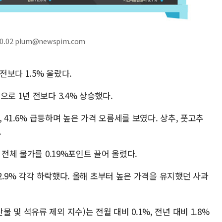
.02 plum@newspim.com
보다 1.5% 올랐다.
로 1년 전보다 3.4% 상승했다.
, 41.6% 급등하며 높은 가격 오름세를 보였다. 상추, 풋고추
.
 전체 물가를 0.19%포인트 끌어 올렸다.
 2.9% 각각 하락했다. 올해 초부터 높은 가격을 유지했던 사과
및 석유류 제외 지수)는 전월 대비 0.1%, 전년 대비 1.8%