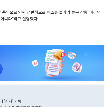
 폭염으로 인해 전반적으로 채소류 물가가 높은 상황"이라면
 아니다"라고 설명했다.
에 '최저' 기록