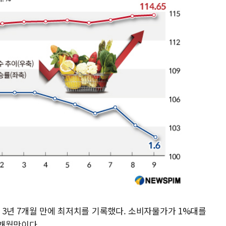
후로 3년 7개월 만에 최저치를 기록했다. 소비자물가가 1%대를
년6개월만이다.