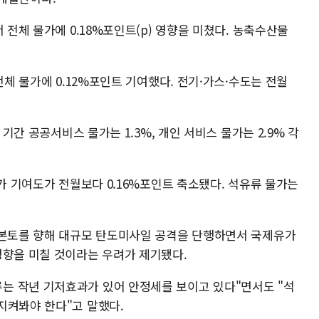
 전체 물가에 0.18%포인트(p) 영향을 미쳤다. 농축수산물
전체 물가에 0.12%포인트 기여했다. 전기·가스·수도는 전월
 기간 공공서비스 물가는 1.3%, 개인 서비스 물가는 2.9% 각
물가 기여도가 전월보다 0.16%포인트 축소됐다. 석유류 물가는
 본토를 향해 대규모 탄도미사일 공격을 단행하면서 국제유가
영향을 미칠 것이라는 우려가 제기됐다.
는 작년 기저효과가 있어 안정세를 보이고 있다"면서도 "석
지켜봐야 한다"고 말했다.