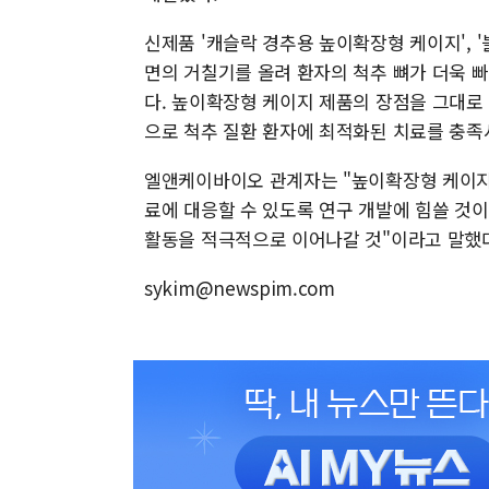
신제품 '캐슬락 경추용 높이확장형 케이지', 
면의 거칠기를 올려 환자의 척추 뼈가 더욱 
다. 높이확장형 케이지 제품의 장점을 그대로
으로 척추 질환 환자에 최적화된 치료를 충족시
엘앤케이바이오 관계자는 "높이확장형 케이지
료에 대응할 수 있도록 연구 개발에 힘쓸 것
활동을 적극적으로 이어나갈 것"이라고 말했
sykim@newspim.com