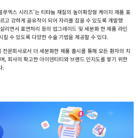
'블루엑스 시리즈'는 티타늄 재질의 높이확장형 케이지 제품 표
빠르고 강하게 골유착이 되어 자리를 잡을 수 있도록 개발했
 살리면서 표면처리 등의 업그레이드 및 세분화 한 제품 라인
킬 수 있도록 다양한 수술 기법을 제공할 수 있다.
 전문회사로서 더 세분화한 제품 출시를 통해 모든 환자의 치
이며, 회사의 확고한 아이덴티티와 브랜드 인지도를 쌓기 위한
다.