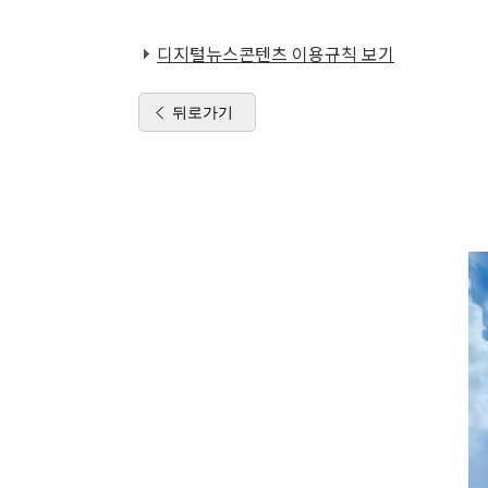
디지털뉴스콘텐츠 이용규칙 보기
뒤로가기