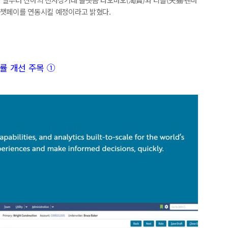
 위챗페이를 연동시킬 예정이라고 밝혔다.
률 개선 주목 ①