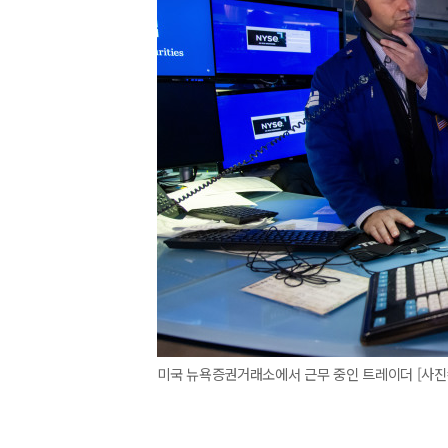
미국 뉴욕증권거래소에서 근무 중인 트레이더 [사