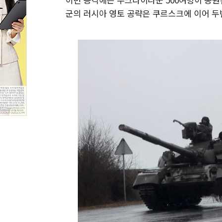
군의 러시아 영토 공략은 쿠르스크에 이어 두