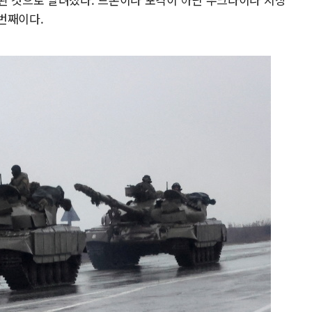
번째이다.