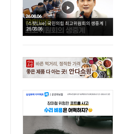
[스팟Live] 국민의힘 최고위원회의 생중계｜
26.08.06