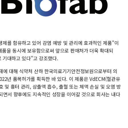
제를 함유하고 있어 감염 예방 및 관리에 효과적인 제품"이
 제품을 동시에 보유함으로써 앞으로 판매처가 더욱 확대되
로 기대하고 있다"고 강조했다.
복재에 대해 식약처 산하 한국의료기기안전정보원으로부터 의
2년 품목허가를 획득한 바 있다. 이 제품은 VdECM(혈관유
및 흉터 관리, 삼출액 흡수, 출혈 또는 체액 손실 및 오염 방
되면서 향후에도 지속적인 성장을 이어갈 것으로 회사는 내다