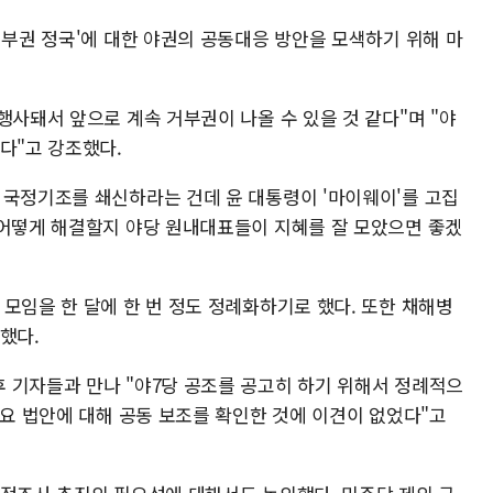
거부권 정국'에 대한 야권의 공동대응 방안을 모색하기 위해 마
행사돼서 앞으로 계속 거부권이 나올 수 있을 것 같다"며 "야
다"고 강조했다.
 국정기조를 쇄신하라는 건데 윤 대통령이 '마이웨이'를 고집
 어떻게 해결할지 야당 원내대표들이 지혜를 잘 모았으면 좋겠
모임을 한 달에 한 번 정도 정례화하기로 했다. 또한 채해병
했다.
 기자들과 만나 "야7당 공조를 공고히 하기 위해서 정례적으
주요 법안에 대해 공동 보조를 확인한 것에 이견이 없었다"고