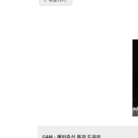
GAM
- 해외주식 투자 도우미