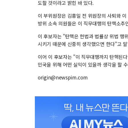
도할 것이라고 밝힌 바 있다.
이 부위원장은 김홍일 전 위원장의 사퇴와 이
방위 소속 의원들은 이 직무대행의 탄핵소추
이 후보자는 "탄핵은 헌법과 법률상 위법 행위
시키기 때문에 신중히 생각했으면 한다"고 말
이어 이 후보자는 "이 직무대행까지 탄핵된다면
민국을 위해 어떤 실익이 있을까 생각을 할 수
origin@newspim.com