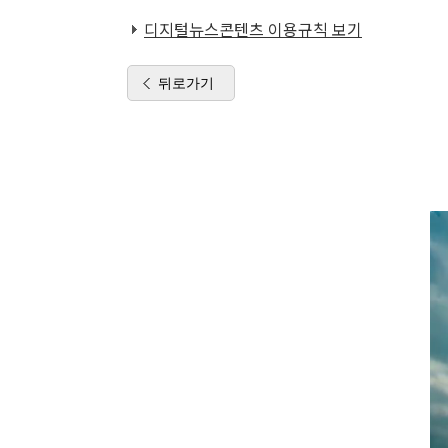
디지털뉴스콘텐츠 이용규칙 보기
뒤로가기