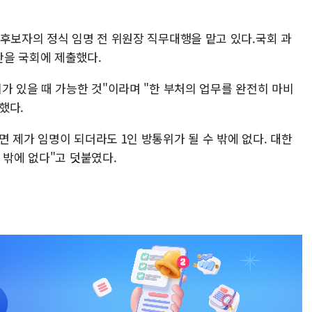
 후보자의 정식 임명 전 위원장 직무대행을 맡고 있다.국회 과
안을 국회에 제출했다.
가 있을 때 가능한 것"이라며 "한 부처의 업무를 완전히 마비
했다.
 제가 임명이 되더라도 1인 방통위가 될 수 밖에 없다. 대한
 밖에 없다"고 덧붙였다.