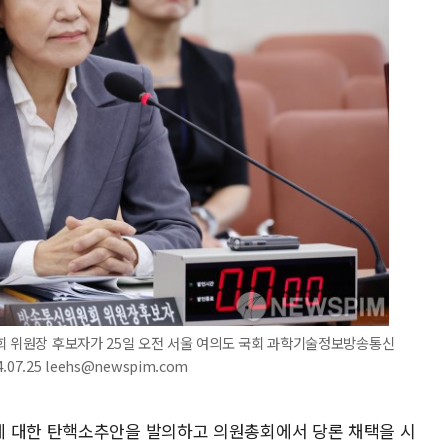
회 위원장 후보자가 25일 오전 서울 여의도 국회 과학기술정보방송통신
.25 leehs@newspim.com
에 대한 탄핵소추안을 발의하고 의원총회에서 당론 채택을 시