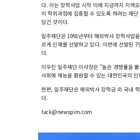
다. 이는 장학사업 시작 이래 지금까지 지켜오
이 학위과정에 집중할 수 있도록 하려는 재단 
담긴 것이다.
일주재단은 1991년부터 해외박사 장학사업을
르게 인재를 선발하고 있다. 이번에 선발된 7명
다.
이우진 일주재단 이사장은 "높은 경쟁률을 뚫
사회에 재능을 환원할 수 있는 대한민국의 인
한편, 일주재단은 해외박사 장학금 외 국내 학사
다.
tack@newspim.com