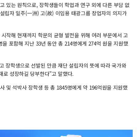
고 있는 원칙으로, 장학생들이 학업과 연구 외에 다른 부담 없
설립자 일주(一洲) 고(故) 이임용 태광그룹 창업자의 의지가
 시작해 현재까지 학문의 균형 발전을 위해 여러 부문에서 고
을 포함해 지난 33년 동안 총 214명에게 274억 원을 지원했
고 장학생으로 선발된 만큼 재단 설립자의 뜻에 따라 국가와
재로 성장하길 당부한다"고 말했다.
 및 석박사 장학생 등 총 1845명에게 약 196억원을 지원했