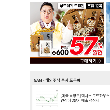
GAM
- 해외주식 투자 도우미
[미국 특징주] 텍사스 로드하우스
인상에 2분기 매출 성장세