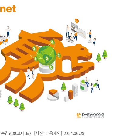
능경영보고서 표지 [사진=대웅제약] 2024.06.28