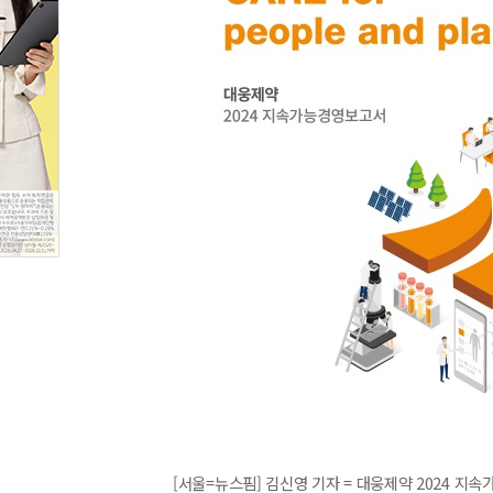
[서울=뉴스핌] 김신영 기자 = 대웅제약 2024 지속가