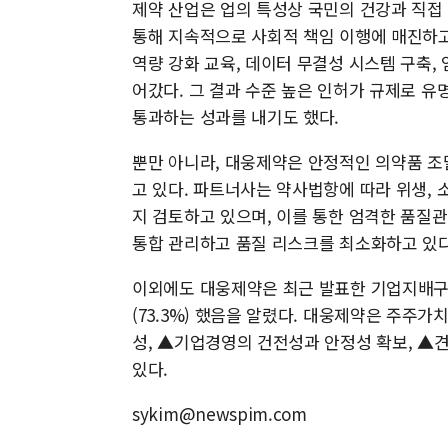
제약 산업은 업의 특성상 국민의 건강과 직접 
통해 지속적으로 사회적 책임 이행에 매진하고 
역량 강화 교육, 데이터 무결성 시스템 구축,
어갔다. 그 결과 수준 높은 인허가 규제로 유
통과하는 성과를 내기도 했다.
뿐만 아니라, 대웅제약은 안정적인 의약품 조
고 있다. 파트너사는 약사법항에 따라 위생,
지 검토하고 있으며, 이를 통한 엄격한 품질
통합 관리하고 품질 리스크를 최소화하고 있다
이외에도 대웅제약은 최근 발표한 기업지배구조
(73.3%) 했음을 알렸다. 대웅제약은 주주
성, ▲기업경영의 건전성과 안정성 확보, 
있다.
sykim@newspim.com