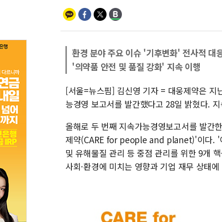
환경 분야 주요 이슈 '기후변화' 전사적 대
'의약품 안전 및 품질 강화' 지속 이행
[서울=뉴스핌] 김신영 기자 = 대웅제약은 지난 
능경영 보고서를 발간했다고 28일 밝혔다.
올해로 두 번째 지속가능경영보고서를 발간한 
제약(CARE for people and planet)
및 유해물질 관리 등 중점 관리를 위한 9개 
사회·환경에 미치는 영향과 기업 재무 상태에