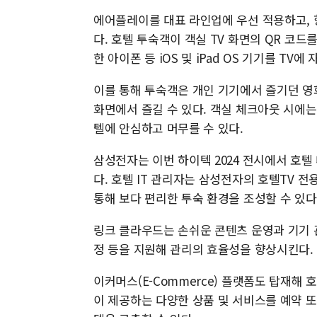
에어플레이를 대표 라인업에 우선 적용하고, 
다. 호텔 투숙객이 객실 TV 화면의 QR 코
한 아이폰 등 iOS 및 iPad OS 기기를 TV에
이를 통해 투숙객은 개인 기기에서 즐기던 영화
화면에서 즐길 수 있다. 객실 체크아웃 시에
텔에 안심하고 머무를 수 있다.
삼성전자는 이번 하이텍 2024 전시에서 호텔
다. 호텔 IT 관리자는 삼성전자의 호텔TV 전용
통해 보다 편리한 투숙 환경을 조성할 수 있다
링크 클라우드는 손쉬운 콘텐츠 운영과 기기 관
정 등을 지원해 관리의 효율성을 향상시킨다.
이커머스(E-Commerce) 플랫폼도 탑재해
이 제공하는 다양한 상품 및 서비스를 예약 또는 주