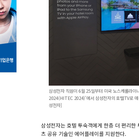
삼성전자 직원이 6월 25일부터 미국 노스캐롤라이나 샬
2024(HITEC 2024)'에서 삼성전자의 호텔TV
성전자]
삼성전자는 호텔 투숙객에게 한층 더 편리한 
츠 공유 기술인 에어플레이를 지원한다.