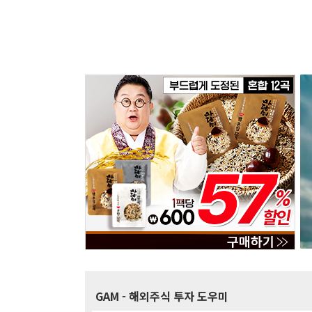
GAM
- 해외주식 투자 도우미