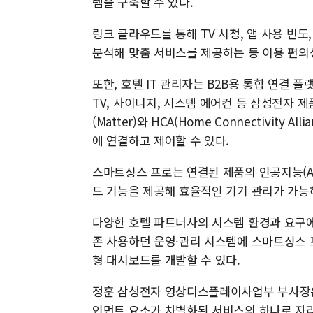
템을 구축할 수 있다.
링크 클라우드를 통해 TV 시청, 앱 사용 빈도
분석해 맞춤 서비스를 제공하는 등 이용 편의
또한, 호텔 IT 관리자는 B2B용 통합 연결 플랫
TV, 사이니지, 시스템 에어컨 등 삼성전자 제
(Matter)와 HCA(Home Connectivity
에 연결하고 제어할 수 있다.
스마트싱스 프로는 연결된 제품의 인공지능(AI
드 기능을 제공해 효율적인 기기 관리가 가능
다양한 호텔 파트너사의 시스템 환경과 요구에 
존 사용하던 운영∙관리 시스템에 스마트싱스 
형 대시보드를 개발할 수 있다.
정훈 삼성전자 영상디스플레이사업부 부사장은
인먼트 요소가 차별화된 서비스의 하나로 자