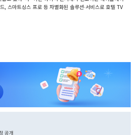
드, 스마트싱스 프로 등 차별화된 솔루션∙서비스로 호텔 TV
정 공개