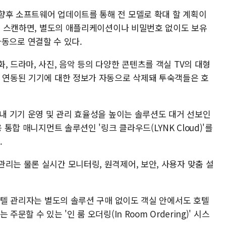
향후 소프트웨어 업데이트를 통해 전 모델로 확대 할 계획이
드를 스캔하면, 별도의 애플리케이션이나 비밀번호 없이도 보유
 자동으로 연결할 수 있다.
, 드라마, 사진, 음악 등의 다양한 콘텐츠를 객실 TV의 대형
는 연동된 기기에 대한 정보가 자동으로 삭제돼 투숙객들은 호
 내 기기 운영 및 관리 효율성을 높이는 솔루션도 대거 선보인
 통합 매니지먼트 솔루션인 '링크 클라우드(LYNK Cloud)'를
.
리는 물론 실시간 모니터링, 원격제어, 보안, 사용자 맞춤 설
 호텔 관리자는 별도의 솔루션 구매 없이도 객실 안에서도 호텔
문할 수 있는 '인 룸 오더링(In Room Ordering)' 시스