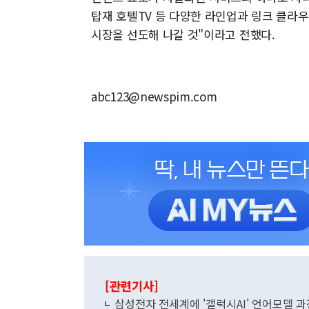
탑재 호텔TV 등 다양한 라인업과 링크 클라우
시장을 선도해 나갈 것"이라고 전했다.
abc123@newspim.com
[관련기사]
삼성전자 전세계에 '갤럭시AI' 언어모델 과