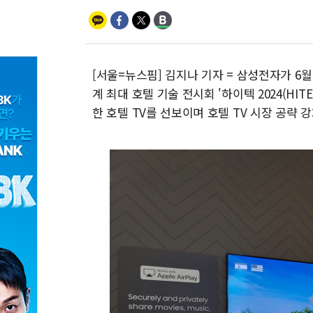
[서울=뉴스핌] 김지나 기자 = 삼성전자가 6월 
계 최대 호텔 기술 전시회 '하이텍 2024(HITEC
한 호텔 TV를 선보이며 호텔 TV 시장 공략 