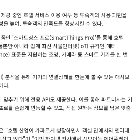
, 제공 중인 호텔 서비스 이용 여부 등 투숙객의 사용 패턴을
성을 높여, 투숙객의 만족도를 향상시킬 수 있다.
폼인 '스마트싱스 프로(SmartThings Pro)'를 통해 호텔
품뿐만 아니라 업계 최신 사물인터넷(IoT) 규격인 매터
 Alliance) 표준을 지원하는 조명, 카메라 등 스마트 기기를 한 번
) 분석을 통해 기기의 연결상태를 한눈에 볼 수 있는 대시보
하다.
맞추기 위해 전용 API도 제공한다. 이를 통해 파트너사는 기
프로를 손쉽게 연동할 수 있고, 직접 원하는 정보를 담은 맞춤
 "호텔 산업이 가파르게 성장하면서 객실 안에서의 엔터테
리잡고 있다"며 "이번 하이텍 전시에서 선보이는 에어플레이