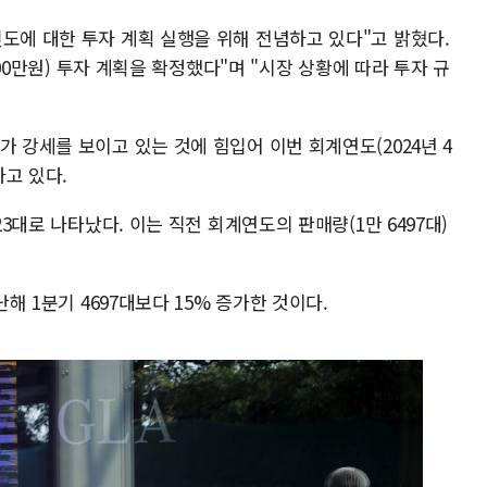
도에 대한 투자 계획 실행을 위해 전념하고 있다"고 밝혔다.
8000만원) 투자 계획을 확정했다"며 "시장 상황에 따라 투자 규
가 강세를 보이고 있는 것에 힘입어 이번 회계연도(2024년 4
하고 있다.
23대로 나타났다. 이는 직전 회계연도의 판매량(1만 6497대)
난해 1분기 4697대보다 15% 증가한 것이다.