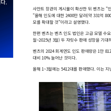
사만트 장관의 게시물이 확산한 뒤 벤츠는 "인
"올해 인도에 대한 2400만 달러(약 331억 
모를 확대할 것"이라고 설명했다.
한편 벤츠는 벤츠 인도 법인은 고급 모델 수요
월~2025년 3월) 두 자릿수 판매 성장을 기대
벤츠의 2024 회계연도 인도 판매량은 1만 81
대비 10% 늘어난 것이다.
올해 1~3월에는 5412대를 판매했다. 이는 지