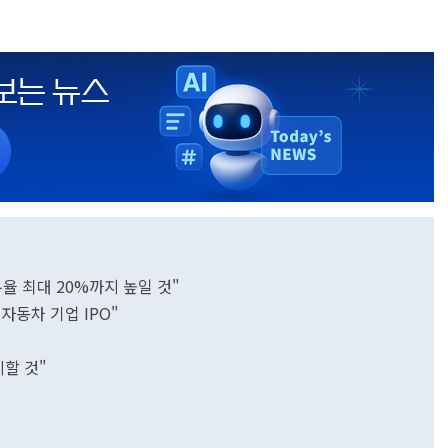
율 최대 20%까지 높일 것"
자동차 기업 IPO"
시할 것"