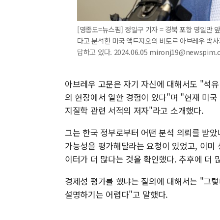
[영종도=뉴스핌] 정일구 기자 = 경북 포항 영일만 
다고 분석한 미국 액트지오의 비토르 아브레우 박사
답하고 있다. 2024.06.05 mironj19@newspim.
아브레우 고문은 자기 자신에 대해서도 "석유 
의 현장에서 일한 경험이 있다"며 "현재 미
지질학 관련 서적의 저자"라고 소개했다.
그는 한국 정부로부터 어떤 분석 의뢰를 받았
가능성을 평가해달라는 요청이 있었고, 이미 
이터가 더 많다는 것을 확인했다. 추후에 더 
경제성 평가를 했냐는 질의에 대해서는 "그렇
설명하기는 어렵다"고 말했다.