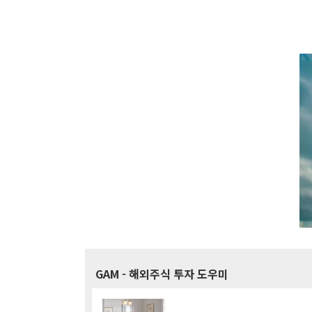
GAM
- 해외주식 투자 도우미