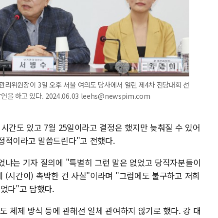
거관리위원장이 3일 오후 서울 여의도 당사에서 열린 제4차 전당대회 선
고 있다. 2024.06.03 leehs@newspim.com
시간도 있고 7월 25일이라고 결정은 했지만 늦춰질 수 있어
정적이라고 말씀드린다"고 전했다.
었냐는 기자 질의에 "특별히 그런 말은 없었고 당직자분들이
 (시간이) 촉박한 건 사실"이라며 "그럼에도 불구하고 저희
었다"고 답했다.
도 체제 방식 등에 관해선 일체 관여하지 않기로 했다. 강 대