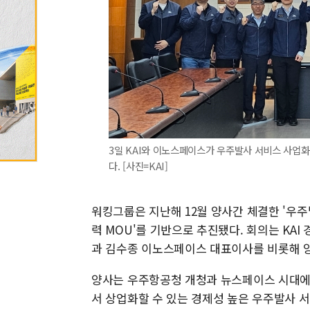
3일 KAI와 이노스페이스가 우주발사 서비스 사업화
다. [사진=KAI]
워킹그룹은 지난해 12월 양사간 체결한 '우
력 MOU'를 기반으로 추진됐다. 회의는 KA
과 김수종 이노스페이스 대표이사를 비롯해 양
양사는 우주항공청 개청과 뉴스페이스 시대에
서 상업화할 수 있는 경제성 높은 우주발사 