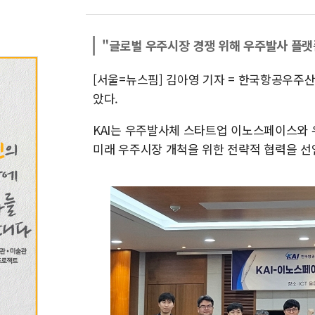
"글로벌 우주시장 경쟁 위해 우주발사 플랫
[서울=뉴스핌] 김아영 기자 = 한국항공우주산
았다.
KAI는 우주발사체 스타트업 이노스페이스와 
미래 우주시장 개척을 위한 전략적 협력을 선