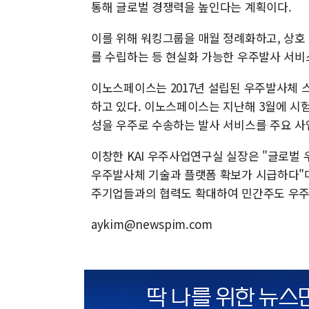
통해 글로벌 경쟁력을 높인다는 계획이다.
이를 위해 워킹그룹을 매월 정례화하고, 상호
를 수립하는 등 현실화 가능한 우주발사 서비
이노스페이스는 2017년 설립된 우주발사체 
하고 있다. 이노스페이스는 지난해 3월에 시험
성을 우주로 수송하는 발사 서비스를 주요 사업
이창한 KAI 우주사업연구실 실장은 "글로벌
우주발사체 기술과 플랫폼 확보가 시급하다"
주기업들과의 협력도 확대하여 민간주도 우주
aykim@newspim.com