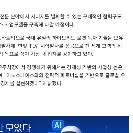
 전문 분야에서 시너지를 발휘할 수 있는 구체적인 협력구도
스 사업모델을 구축해 나갈 예정이다.
스타트업으로 국내 유일의 하이브리드 로켓 독자 기술을 보유
발사체 '한빛-TLV' 시험발사를 성공으로 전 세계 고객의 위
 목표로 삼아 시장 내 입지를 강화하고 있다.
 우주시장에서 경쟁하기 위해서는 경제성 기반의 사업성 높은
며 "이노스페이스와의 전략적 파트너십을 기반으로 글로벌 우
경제를 실현하겠다"고 밝혔다.