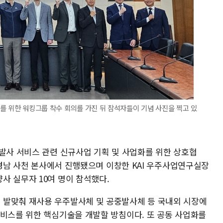
를 위한 워킹그룹 착수 회의를 가진 뒤 참석자들이 기념 사진을 찍고 있
주발사 서비스 관련 신규사업 기획 및 사업화를 위한 상호협
I 경남 사천 본사에서 진행됐으며 이창한 KAI 우주사업연구실장
사 실무자 10여 명이 참석했다.
 발맞춰 재사용 우주발사체 및 공중발사체 등 국내외 시장에
서비스를 위한 핵심기술을 개발할 방침이다. 또 공동 사업화를