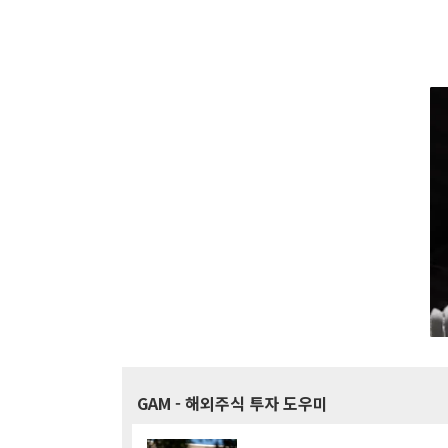
GAM
- 해외주식 투자 도우미