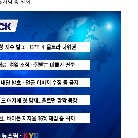
% 재임 중 최저