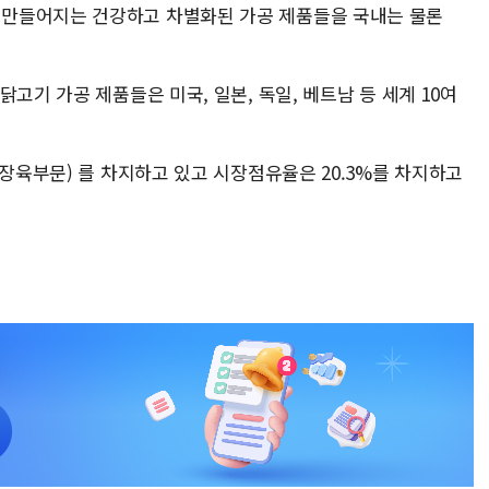
만들어지는 건강하고 차별화된 가공 제품들을 국내는 물론
고기 가공 제품들은 미국, 일본, 독일, 베트남 등 세계 10여
냉장육부문) 를 차지하고 있고 시장점유율은 20.3%를 차지하고