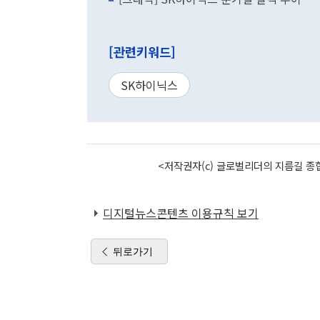
[관련키워드]
SK하이닉스
<저작권자(c) 글로벌리더의 지름길 종합
디지털뉴스콘텐츠 이용규칙 보기
뒤로가기