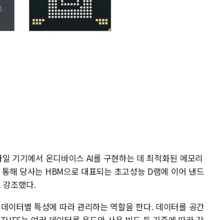
모바일 기기에서 온디바이스 AI를 구현하는 데 최적화된 메모리
을 통해 당사는 HBM으로 대표되는 초고성능 D램에 이어 낸드
고 강조했다.
 데이터별 특성에 따라 관리하는 역할을 한다. 데이터를 공간
 ZUFS는 여러 데이터를 용도와 사용 빈도 등 기준에 따라 각