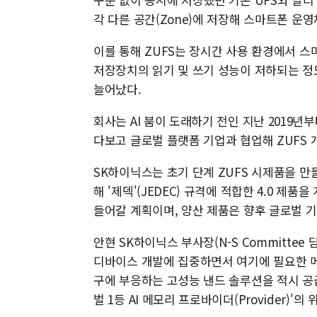
각 다른 공간(Zone)에 저장해 스마트폰 운
이를 통해 ZUFS는 장시간 사용 환경에서 스마
저장장치의 읽기 및 쓰기 성능이 저하되는 정도
늘어났다.
회사는 AI 붐이 도래하기 전인 지난 2019
다보고 글로벌 플랫폼 기업과 협업해 ZUFS 
SK하이닉스는 초기 단계 ZUFS 시제품을 
해 '제덱'(JEDEC) 규격에 적합한 4.0 제품
들어갈 계획이며, 양산 제품은 향후 글로벌 
안현 SK하이닉스 부사장(N-S Committee
디바이스 개발에 집중하면서 여기에 필요한 메
구에 부응하는 고성능 낸드 솔루션을 적시 공
벌 1등 AI 메모리 프로바이더(Provider)'