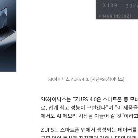
SK하이닉스 ZUFS 4.0. [사진=SK하이닉스]
SK하이닉스는 "ZUFS 4.0은 스마트폰 등 
로, 업계 최고 성능이 구현됐다"며 "이 제품
에서도 AI 메모리 시장을 이끌어 갈 것"이라
ZUFS는 스마트폰 앱에서 생성되는 데이터를
구분 없이 동시에 저장했던 기존 UFS와 달리