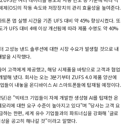
영체제(OS)의 작동 속도와 저장장치의 관리 효율성을 높여준다.
트폰 앱 실행 시간을 기존 UFS 대비 약 45% 향상시켰다. 또
가 UFS 대비 4배 이상 개선됨에 따라 제품 수명도 약 40%
년부터 고성능 낸드 솔루션에 대한 시장 수요가 발생할 것으로 내
개발을 시작했다.
만들어 고객에게 제공했고, 해당 시제품을 바탕으로 고객과 협업
을 개발해 냈다. 회사는 오는 3분기부터 ZUFS 4.0 제품 양산에
기업들이 내놓을 온디바이스 AI 스마트폰들에 탑재될 예정이다.
 담당)은 "빅테크 기업들이 자체 개발한 생성형 AI를 탑재한 온
모리에 대한 요구 수준이 높아지고 있다"며 "당사는 고객 요
급하는 한편, 세계 유수 기업들과의 파트너십을 강화해 '글로
의 위상을 공고히 해나갈 것"이라고 말했다.