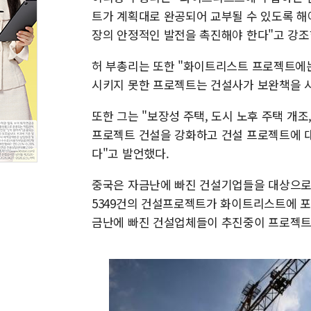
트가 계획대로 완공되어 교부될 수 있도록 해
장의 안정적인 발전을 촉진해야 한다"고 강조
허 부총리는 또한 "화이트리스트 프로젝트에
시키지 못한 프로젝트는 건설사가 보완책을 시
또한 그는 "보장성 주택, 도시 노후 주택 개조
프로젝트 건설을 강화하고 건설 프로젝트에 대
다"고 발언했다.
중국은 자금난에 빠진 건설기업들을 대상으로 
5349건의 건설프로젝트가 화이트리스트에 포함
금난에 빠진 건설업체들이 추진중이 프로젝트