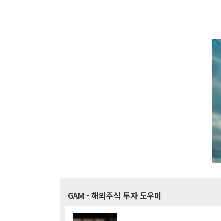
GAM
- 해외주식 투자 도우미