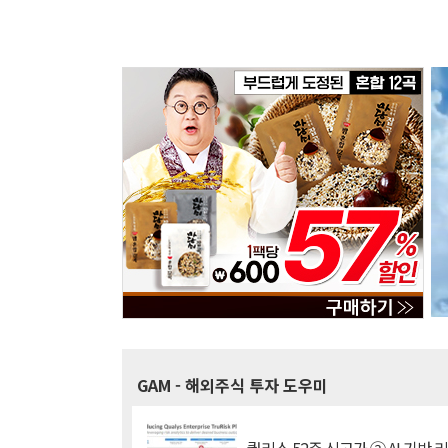
GAM
- 해외주식 투자 도우미