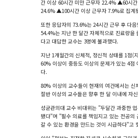
간 이상 60시간 미만 근무자 22.4% ▲60시
24.6% ▲100시간 이상 근무자 7.9%로 집계
또한 응답자의 73.6%는 24시간 근무 후 
54.4%는 지난 한 달간 자체적으로 진료량을
다고 대답한 교수는 3명에 불과했다.
지난 1개월간의 신체적, 정신적 상태를 1점(
60% 이상이 중등도 이상의 문제가 있는 4점 이
다.
80% 이상의 교수들이 현재의 여건에서는 신
절반 이상의 교수들은 향후 한 달 이내에 자
성균관의대 교수 비대위는 "두달간 과중한 
됐다"며 "필수 의료를 책임지고 있는 전공의
갈 수 있는 환경을 만드는 것이 시급하다"고 