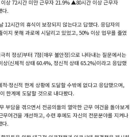
간 이상 72시간 미만 근무자 21.9% ▲80시간 이상 근무자
됐다.
다음날 12시간의 휴식이 보장되지 않는다고 답했다. 응답자의
 줄이지 못해 과로에 시달리고 있었고, 50% 이상 업무를 줄였
지극히 정상)부터 7점(매우 불안정)으로 나타내는 질문에서는
상(신체적 상태 60.4%, 정신적 상태 65.2%)이라고 응답했
체적·정신적 한계 상황에 도달할 수밖에 없다고 응답했으며,
신이 한계에 도달할 것으로 내다봤다.
업무 부담을 겪으면서 전공의들의 열악한 근무 여건을 돌아보게
 근무여건을 개선하고, 수련 후에도 자신의 전문분야를 지켜나
했다.