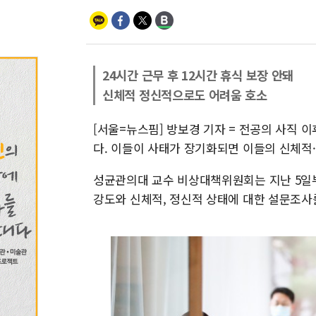
24시간 근무 후 12시간 휴식 보장 안돼
신체적 정신적으로도 어려움 호소
[서울=뉴스핌] 방보경 기자 = 전공의 사직 
다. 이들이 사태가 장기화되면 이들의 신체적
성균관의대 교수 비상대책위원회는 지난 5일부
강도와 신체적, 정신적 상태에 대한 설문조사를