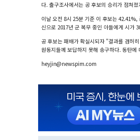
다. 출구조사에서는 공 후보의 승리가 점쳐졌
이날 오전 8시 25분 기준 이 후보는 42.41%
신으로 2017년 군 복무 중인 아들에게 시가 
공 후보는 패배가 확실시되자 "결과를 겸허히
원동지들께 보답하지 못해 송구하다. 동탄에 
heyjin@newspim.com