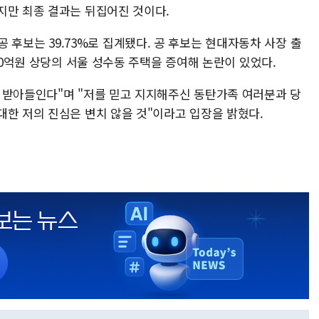
지만 최종 결과는 뒤집어진 것이다.
, 공 후보는 39.73%로 집계됐다. 공 후보는 현대자동차 사장 출
30억원 상당의 서울 성수동 주택을 증여해 논란이 있었다.
 받아들인다"며 "저를 믿고 지지해주신 동탄가족 여러분과 당
대한 저의 진심은 변치 않을 것"이라고 입장을 밝혔다.