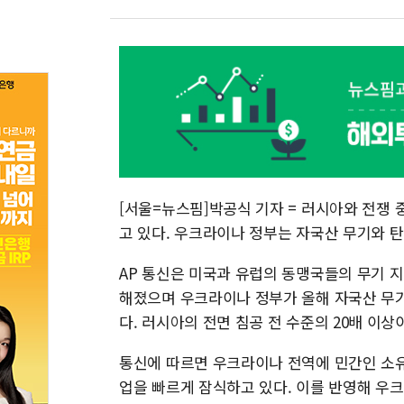
[서울=뉴스핌]박공식 기자 = 러시아와 전쟁
고 있다. 우크라이나 정부는 자국산 무기와 탄
AP 통신은 미국과 유럽의 동맹국들의 무기 
해졌으며 우크라이나 정부가 올해 자국산 무기
다. 러시아의 전면 침공 전 수준의 20배 이상
통신에 따르면 우크라이나 전역에 민간인 소
업을 빠르게 잠식하고 있다. 이를 반영해 우