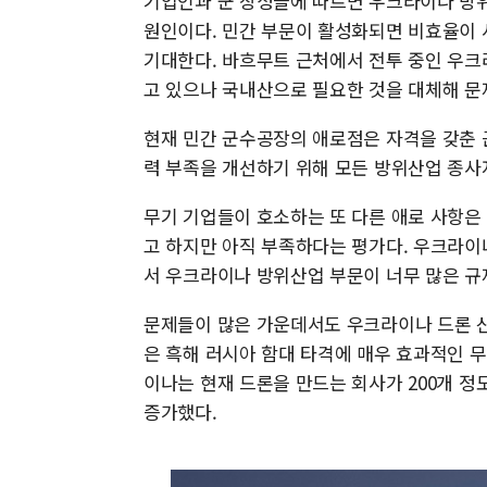
기업인과 군 장성들에 따르면 우크라이나 방
원인이다. 민간 부문이 활성화되면 비효율이 
기대한다. 바흐무트 근처에서 전투 중인 우크
고 있으나 국내산으로 필요한 것을 대체해 문
현재 민간 군수공장의 애로점은 자격을 갖춘 
력 부족을 개선하기 위해 모든 방위산업 종사
무기 기업들이 호소하는 또 다른 애로 사항은
고 하지만 아직 부족하다는 평가다. 우크라이
서 우크라이나 방위산업 부문이 너무 많은 규
문제들이 많은 가운데서도 우크라이나 드론 
은 흑해 러시아 함대 타격에 매우 효과적인 
이나는 현재 드론을 만드는 회사가 200개 정도
증가했다.