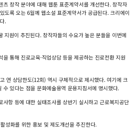
텐츠 창작 분야에 대해 웹툰 표준계약서를 개선한다. 창작자
 있도록 오는 6월께 웹소설 표준계약서가 공급된다. 크리에이
다.
발굴 지원이 추진된다. 창작자들의 수요가 높은 분들을 이번에
석을 통해 진로교육·직업상담 등을 제공하는 진로전환 지원
 연 상담한도(12회) 역시 구체적으로 제시했다. 여기에 크
될 수 있다는 점을 문화예술용역 운용지침서에 명시했다.
애로사항 등에 대한 실태조사를 상반기 실시하고 근로복지공단
활성화를 위한 홍보 및 제도개선을 추진한다.