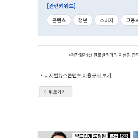
[관련키워드]
콘텐츠
청년
소비자
고용
<저작권자(c) 글로벌리더의 지름길 종합
디지털뉴스콘텐츠 이용규칙 보기
뒤로가기