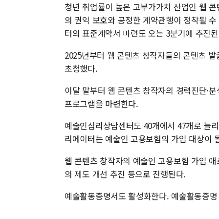
청년 취업률이 높은 고부가가치 산업인 웹 콘
의 권익 보호와 공정한 계약관행이 정착될 수
터의 표준계약서 마련도 오는 3분기에 추진된
2025년부터 웹 콘텐츠 창작자들의 콘텐츠 
초청했다.
이달 말부터 웹 콘텐츠 창작자의 경력진단·분
프로그램을 마련한다.
예술인심리상담센터도 40개에서 47개로 늘리고
리에이터는 예술인 고용보험의 가입 대상이 
웹 콘텐츠 창작자의 예술인 고용보험 가입 
의 제도 개선 추진 등으로 진행된다.
예술활동증명서도 활성화한다. 예술활동증명 