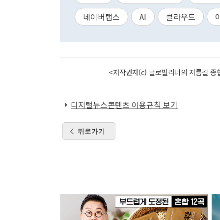
네이버랩스
AI
클라우드
<저작권자(c) 글로벌리더의 지름길 종합
디지털뉴스콘텐츠 이용규칙 보기
뒤로가기