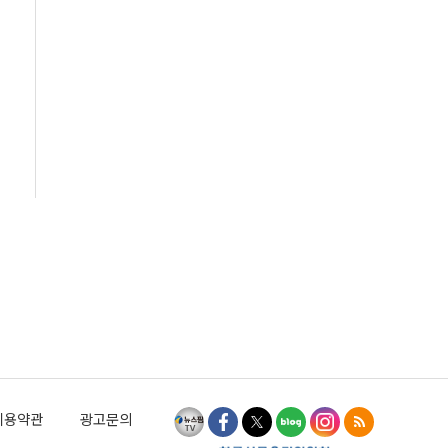
이용약관
광고문의