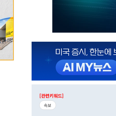
[관련키워드]
속보