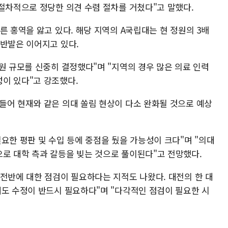
 절차적으로 정당한 의견 수렴 절차를 거쳤다"고 말했다.
른 홍역을 앓고 있다. 해당 지역의 A국립대는 현 정원의 3배
 반발은 이어지고 있다.
원 규모를 신중히 결정했다"며 "지역의 경우 많은 의료 인력
이 있다"고 강조했다.
들어 현재와 같은 의대 쏠림 현상이 다소 완화될 것으로 예상
요한 평판 및 수입 등에 중점을 뒀을 가능성이 크다"며 "의대
로 대학 측과 갈등을 빚는 것으로 풀이된다"고 전망했다.
 전반에 대한 점검이 필요하다는 지적도 나왔다. 대전의 한 대
제도 수정이 반드시 필요하다"며 "다각적인 점검이 필요한 시