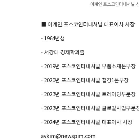
이계인 포스코인터내셔널 신임
■ 이계인 포스코인터내셔널 대표이사 사장
- 1964년생
- 서강대 경제학과졸
- 2019년 포스코인터내셔널 부품소재본부장
- 2020년 포스코인터내셔널 철강1본부장
- 2023년 포스코인터내셔널 트레이딩부문장
- 2023년 포스코인터내셔널 글로벌사업부문
- 2024년 포스코인터내셔널 대표이사 사장
aykim@newspim.com