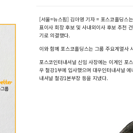
[서울=뉴스핌] 김아영 기자 = 포스코홀딩스
표이사 회장 후보 및 사내외이사 후보 추천 건
기로 의결했다.
이와 함께 포스코홀딩스는 그룹 주요계열사 
포스코인터내셔널 신임 사장에는 이계인 포스코
우 철강1부에 입사했으며 대우인터내셔널 에
내셔널 철강1본부장 등을 지냈다.