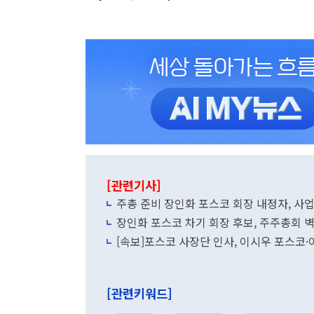
[관련기사]
주총 준비 장인화 포스코 회장 내정자, 사
장인화 포스코 차기 회장 후보, 주주총회 
[속보]포스코 사장단 인사, 이시우 포스
엠
[관련키워드]