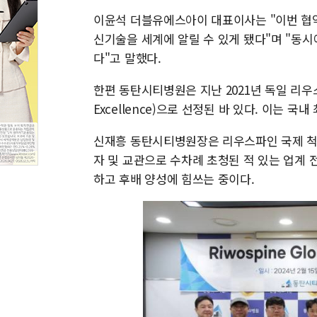
이윤석 더블유에스아이 대표이사는 "이번 협
신기술을 세계에 알릴 수 있게 됐다"며 "동
다"고 말했다.
한편 동탄시티병원은 지난 2021년 독일 리우
Excellence)으로 선정된 바 있다. 이는 국내
신재흥 동탄시티병원장은 리우스파인 국제 척
자 및 교관으로 수차례 초청된 적 있는 업계 
하고 후배 양성에 힘쓰는 중이다.