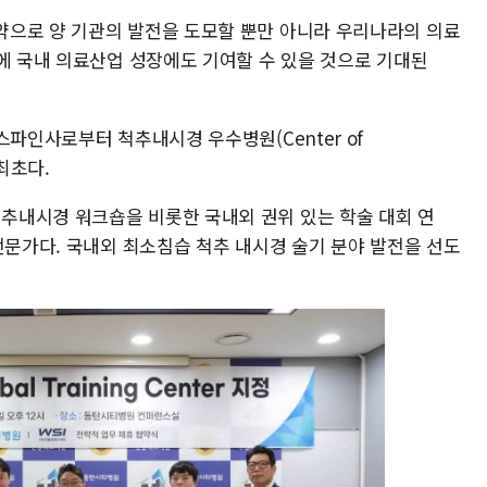
약으로 양 기관의 발전을 도모할 뿐만 아니라 우리나라의 의료
시에 국내 의료산업 성장에도 기여할 수 있을 것으로 기대된
스파인사로부터 척추내시경 우수병원(Center of
 최초다.
추내시경 워크숍을 비롯한 국내외 권위 있는 학술 대회 연
전문가다. 국내외 최소침습 척추 내시경 술기 분야 발전을 선도