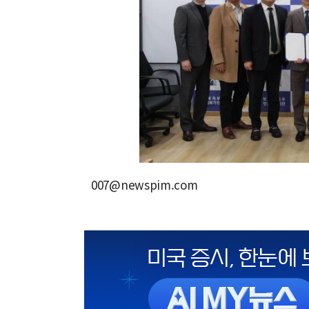
007@newspim.com