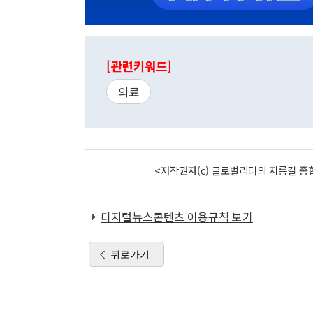
[관련키워드]
의료
<저작권자(c) 글로벌리더의 지름길 종합
디지털뉴스콘텐츠 이용규칙 보기
뒤로가기